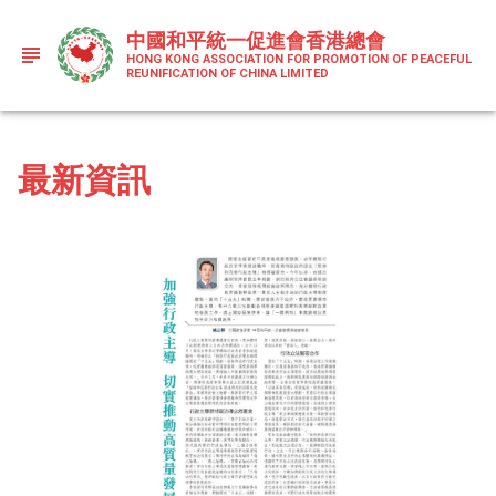
中國和平統一促進會香港總會
HONG KONG ASSOCIATION FOR PROMOTION OF PEACEFUL
REUNIFICATION OF CHINA LIMITED
最新資訊