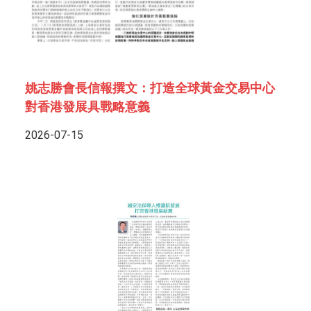
姚志勝會長信報撰文：打造全球黃金交易中心
對香港發展具戰略意義
2026-07-15